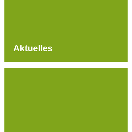
Aktuelles