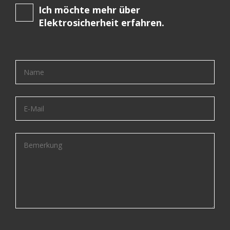
Ich möchte mehr über
Elektrosicherheit erfahren.