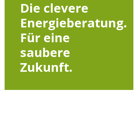
Die clevere
Energieberatung.
Für eine
saubere
Zukunft.