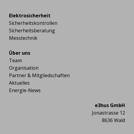
Elektrosicherheit
Sicherheitskontrollen
Sicherheitsberatung
Messtechnik
Über uns
Team
Organisation
Partner & Mitgliedschaften
Aktuelles
Energie-News
e3hus GmbH
Jonastrasse 12
8636 Wald