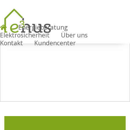
Energieberatung
Elektrosicherheit
Über uns
Kontakt
Kundencenter