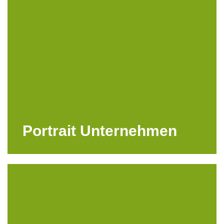
Portrait Unternehmen