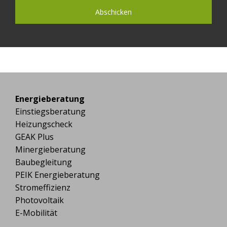
Energieberatung
Einstiegsberatung
Heizungscheck
GEAK Plus
Minergieberatung
Baubegleitung
PEIK Energieberatung
Stromeffizienz
Photovoltaik
E-Mobilität