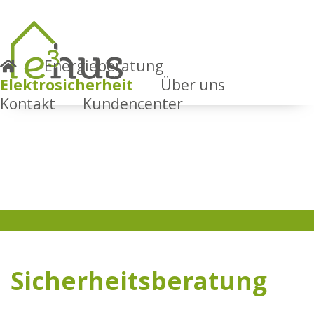
Energieberatung
Elektrosicherheit
Über uns
Kontakt
Kundencenter
Sicherheitsberatung