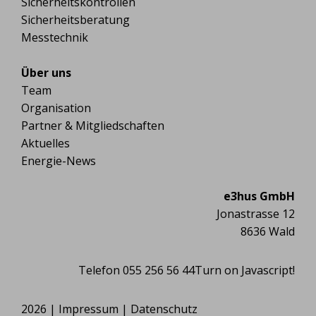
Sicherheitskontrollen
Sicherheitsberatung
Messtechnik
Über uns
Team
Organisation
Partner & Mitgliedschaften
Aktuelles
Energie-News
e3hus GmbH
Jonastrasse 12
8636 Wald
Telefon 055 256 56 44
Turn on Javascript!
2026 |
Impressum
|
Datenschutz