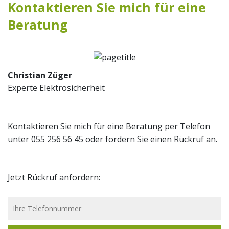
Kontaktieren Sie mich für eine
Beratung
Christian Züger
Experte Elektrosicherheit
Kontaktieren Sie mich für eine Beratung per Telefon
unter 055 256 56 45 oder fordern Sie einen Rückruf an.
Jetzt Rückruf anfordern: