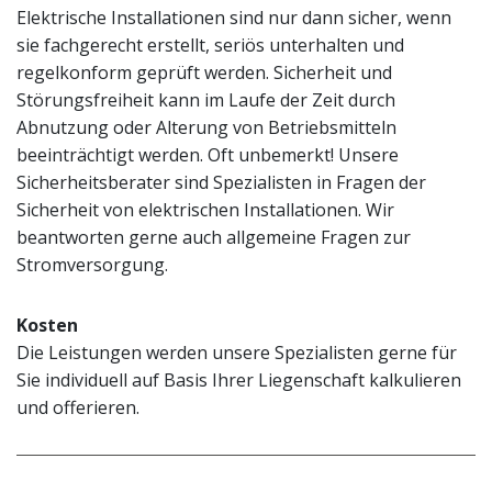
Elektrische Installationen sind nur dann sicher, wenn
sie fachgerecht erstellt, seriös unterhalten und
regelkonform geprüft werden. Sicherheit und
Störungsfreiheit kann im Laufe der Zeit durch
Abnutzung oder Alterung von Betriebsmitteln
beeinträchtigt werden. Oft unbemerkt! Unsere
Sicherheitsberater sind Spezialisten in Fragen der
Sicherheit von elektrischen Installationen. Wir
beantworten gerne auch allgemeine Fragen zur
Stromversorgung.
Kosten
Die Leistungen werden unsere Spezialisten gerne für
Sie individuell auf Basis Ihrer Liegenschaft kalkulieren
und offerieren.