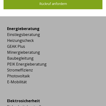
Energieberatung
Einstiegsberatung
Heizungscheck
GEAK Plus
Minergieberatung
Baubegleitung
PEIK Energieberatung
Stromeffizienz
Photovoltaik
E-Mobilität
Elektrosicherheit